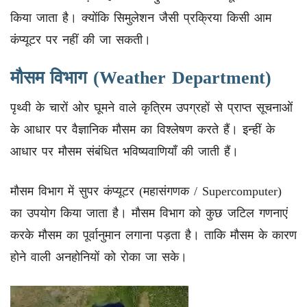
किया जाता है। क्योंकि सिमुलेशन जैसी प्रक्रिया किसी आम
कंप्यूटर पर नहीं की जा सकती।
मौसम विभाग (Weather Department)
पृथ्वी के चारों ओर घूमने वाले कृत्रिम उपग्रहों से प्राप्त सूचनाओं
के आधार पर वैज्ञानिक मौसम का विश्लेषण करते हैं। इन्हीं के
आधार पर मौसम संबंधित भविष्यवाणियाँ की जाती हैं।
मौसम विभाग में सुपर कंप्यूटर (महासंगणक / Supercomputer)
का उपयोग किया जाता है। मौसम विभाग को कुछ जटिल गणनाएं
करके मौसम का पूर्वानुमान लगाना पड़ता है। ताकि मौसम के कारण
होने वाली अनहोनियों को रोका जा सके।