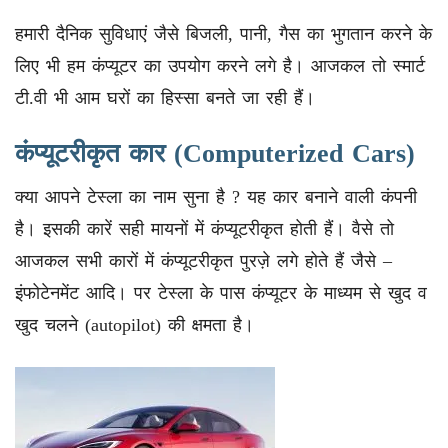
हमारी दैनिक सुविधाएं जैसे बिजली, पानी, गैस का भुगतान करने के
लिए भी हम कंप्यूटर का उपयोग करने लगे है। आजकल तो स्मार्ट
टी.वी भी आम घरों का हिस्सा बनते जा रही हैं।
कंप्यूटरीकृत कार (Computerized Cars)
क्या आपने टेस्ला का नाम सुना है ? यह कार बनाने वाली कंपनी
है। इसकी कारें सही मायनों में कंप्यूटरीकृत होती हैं। वैसे तो
आजकल सभी कारों में कंप्यूटरीकृत पुरज़े लगे होते हैं जैसे –
इंफोटेनमेंट आदि। पर टेस्ला के पास कंप्यूटर के माध्यम से खुद व
खुद चलने (autopilot) की क्षमता है।