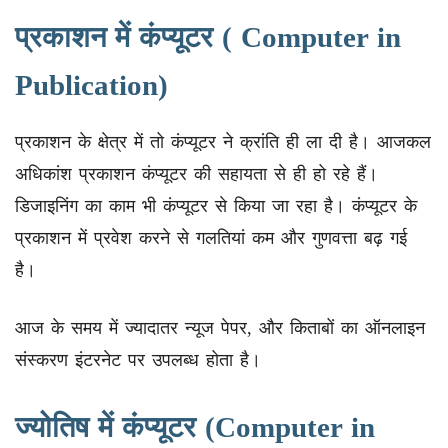
प्रकाशन में कंप्यूटर ( Computer in
Publication)
प्रकाशन के क्षेत्र में तो कंप्यूटर ने क्रांति ही ला दी है। आजकल
अधिकांश प्रकाशन कंप्यूटर की सहायता से ही हो रहे हैं।
डिजाइनिंग का काम भी कंप्यूटर से किया जा रहा है। कंप्यूटर के
प्रकाशन में प्रवेश करने से गलतियां कम और गुणवत्ता बढ़ गई
है।
आज के समय में ज्यादातर न्यूज पेपर, और किताबों का ऑनलाइन
संस्करण इंटरनेट पर उपलब्ध होता है।
ज्योतिष में कंप्यूटर (Computer in