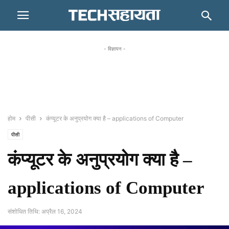
- विज्ञापन -
होम
पीसी
कंप्यूटर के अनुप्रयोग क्या है – applications of Computer
पीसी
कंप्यूटर के अनुप्रयोग क्या है –
applications of Computer
संशोधित तिथि: अप्रैल 16, 2024