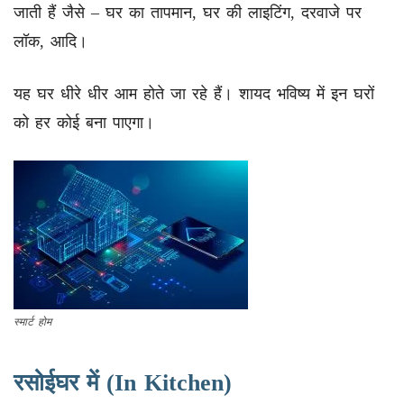
जाती हैं जैसे – घर का तापमान, घर की लाइटिंग, दरवाजे पर
लॉक, आदि।
यह घर धीरे धीर आम होते जा रहे हैं। शायद भविष्य में इन घरों
को हर कोई बना पाएगा।
स्मार्ट होम
रसोईघर में (In Kitchen)