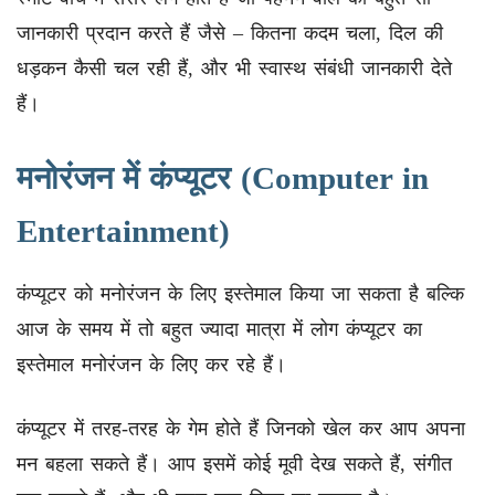
जानकारी प्रदान करते हैं जैसे – कितना कदम चला, दिल की
धड़कन कैसी चल रही हैं, और भी स्वास्थ संबंधी जानकारी देते
हैं।
मनोरंजन में कंप्यूटर (Computer in
Entertainment)
कंप्यूटर को मनोरंजन के लिए इस्तेमाल किया जा सकता है बल्कि
आज के समय में तो बहुत ज्यादा मात्रा में लोग कंप्यूटर का
इस्तेमाल मनोरंजन के लिए कर रहे हैं।
कंप्यूटर में तरह-तरह के गेम होते हैं जिनको खेल कर आप अपना
मन बहला सकते हैं। आप इसमें कोई मूवी देख सकते हैं, संगीत