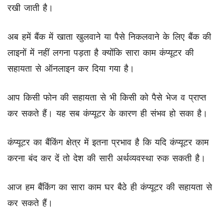
रखी जाती है।
अब हमें बैंक में खाता खुलवाने या पैसे निकलवाने के लिए बैंक की
लाइनों में नहीं लगना पड़ता है क्योंकि सारा काम कंप्यूटर की
सहायता से ऑनलाइन कर दिया गया है।
आप किसी फोन की सहायता से भी किसी को पैसे भेज व प्राप्त
कर सकते हैं। यह सब कंप्यूटर के कारण ही संभव हो सका है।
कंप्यूटर का बैंकिंग क्षेत्र में इतना प्रभाव है कि यदि कंप्यूटर काम
करना बंद कर दें तो देश की सारी अर्थव्यवस्था रुक सकती है।
आज हम बैंकिंग का सारा काम घर बैठे ही कंप्यूटर की सहायता से
कर सकते हैं।