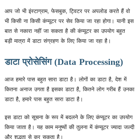
आप जो भी इंस्टाग्राम, फेसबुक, ट्विटर पर अपलोड करते हैं वो
भी किसी ना किसी कंप्यूटर पर सेव किया जा रहा होगा। यानी इस
बात से नकारा नहीं जा सकता है की कंप्यूटर का उपयोग बहुत
बड़ी मात्रा में डाटा संग्रहण के लिए किया जा रहा है।
डाटा प्रोसेसिंग (Data Processing)
आज हमारे पास बहुत सारा डाटा है। लोगों का डाटा है, देश में
कितना अनाज उगता है इसका डाटा है, कितने लोग गरीब हैं उनका
डाटा है, हमारे पास बहुत सारा डाटा है।
इस डाटा को सूचना के रूप में बदलने के लिए कंप्यूटर का उपयोग
किया जाता है। यह काम मनुष्यों की तुलना में कंप्यूटर ज्यादा जल्दी
और शुद्धता से कर सकता है।