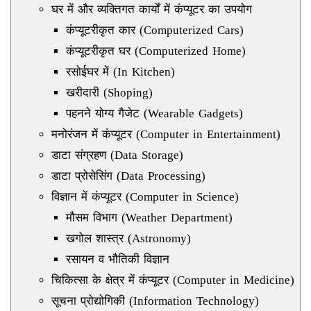
घर में और व्यक्तिगत कार्यों में कंप्यूटर का उपयोग
कंप्यूटरीकृत कार (Computerized Cars)
कंप्यूटरीकृत घर (Computerized Home)
रसोईघर में (In Kitchen)
खरीदारी (Shoping)
पहनने योग्य गैजेट (Wearable Gadgets)
मनोरंजन में कंप्यूटर (Computer in Entertainment)
डाटा संग्रहण (Data Storage)
डाटा प्रोसेसिंग (Data Processing)
विज्ञान में कंप्यूटर (Computer in Science)
मौसम विभाग (Weather Department)
खगोल शास्त्र (Astronomy)
रसायन व भौतिकी विज्ञान
चिकित्सा के क्षेत्र में कंप्यूटर (Computer in Medicine)
सूचना प्रोद्योगिकी (Information Technology)