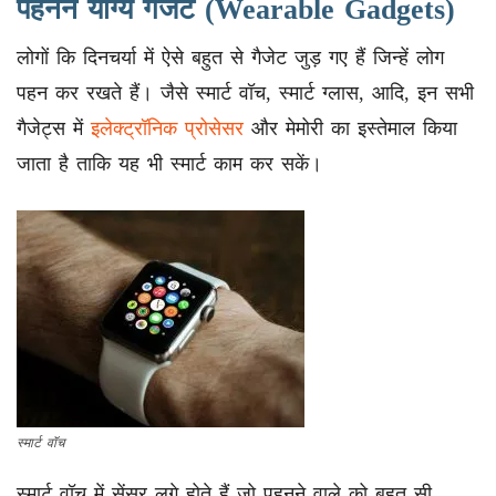
पहनने योग्य गैजेट (Wearable Gadgets)
लोगों कि दिनचर्या में ऐसे बहुत से गैजेट जुड़ गए हैं जिन्हें लोग
पहन कर रखते हैं। जैसे स्मार्ट वॉच, स्मार्ट ग्लास, आदि, इन सभी
गैजेट्स में
इलेक्ट्रॉनिक प्रोसेसर
और मेमोरी का इस्तेमाल किया
जाता है ताकि यह भी स्मार्ट काम कर सकें।
स्मार्ट वॉच
स्मार्ट वॉच में सेंसर लगे होते हैं जो पहनने वाले को बहुत सी