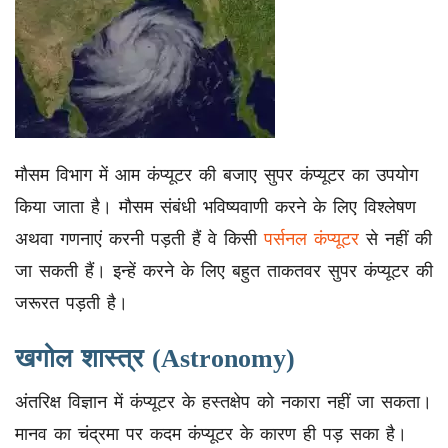
मौसम विभाग में आम कंप्यूटर की बजाए सुपर कंप्यूटर का उपयोग
किया जाता है। मौसम संबंधी भविष्यवाणी करने के लिए विश्लेषण
अथवा गणनाएं करनी पड़ती हैं वे किसी
पर्सनल कंप्यूटर
से नहीं की
जा सकती हैं। इन्हें करने के लिए बहुत ताकतवर सुपर कंप्यूटर की
जरूरत पड़ती है।
खगोल शास्त्र (Astronomy)
अंतरिक्ष विज्ञान में कंप्यूटर के हस्तक्षेप को नकारा नहीं जा सकता।
मानव का चंद्रमा पर कदम कंप्यूटर के कारण ही पड़ सका है।