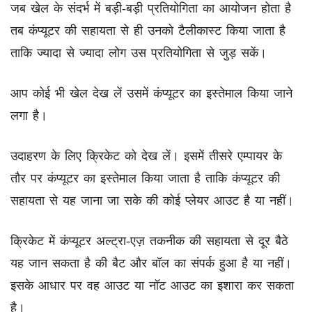
जब खेल के संदर्भ में बड़ी-बड़ी प्रतियोगिता का आयोजन होता है
तब कंप्यूटर की सहायता से ही उनको टैलीकास्ट किया जाता है
ताकि ज्यादा से ज्यादा लोग उस प्रतियोगिता से जुड़ सकें।
आप कोई भी खेल देख लें उसमें कंप्यूटर का इस्तेमाल किया जाने
लगा है।
उदाहरण के लिए क्रिकेट को देख लें। इसमें तीसरे एम्पायर के
तौर पर कंप्यूटर का इस्तेमाल किया जाता है ताकि कंप्यूटर की
सहायता से यह जाना जा सके की कोई प्लेयर आउट है या नहीं।
क्रिकेट में कंप्यूटर अल्ट्रा-एज़ तकनीक की सहायता से दूर बैठे
यह जान सकता है की बैट और बॉल का संपर्क हुआ है या नहीं।
इसके आधार पर वह आउट या नॉट आउट का इशारा कर सकता
है।