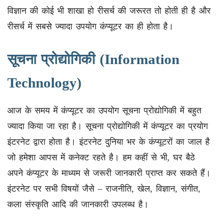
विज्ञान की कोई भी शाखा हो रीसर्च की जरूरत तो होती ही है और
रीसर्च में सबसे ज्यादा उपयोग कंप्यूटर का ही होता है।
सूचना प्रोद्योगिकी (Information
Technology)
आज के समय में कंप्यूटर का उपयोग सूचना प्रोद्योगिकी में बहुत
ज्यादा किया जा रहा है। सूचना प्रोद्योगिकी में कंप्यूटर का प्रयोग
इंटरनेट द्वारा होता है। इंटरनेट दुनिया भर के कंप्यूटरों का जाल है
जो हमेशा आपस में कनेक्ट रहते है। हम कहीं से भी, घर बैठे
अपने कंप्यूटर के माध्यम से जरूरी जानकारी प्राप्त कर सकते हैं।
इंटरनेट पर सभी विषयों जैसे – राजनीति, खेल, विज्ञान, संगीत,
कला संस्कृति आदि की जानकारी उपलब्ध है।