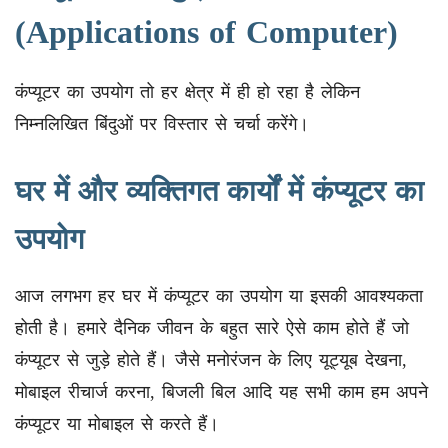
(Applications of Computer)
कंप्यूटर का उपयोग तो हर क्षेत्र में ही हो रहा है लेकिन
निम्नलिखित बिंदुओं पर विस्तार से चर्चा करेंगे।
घर में और व्यक्तिगत कार्यों में कंप्यूटर का
उपयोग
आज लगभग हर घर में कंप्यूटर का उपयोग या इसकी आवश्यकता
होती है। हमारे दैनिक जीवन के बहुत सारे ऐसे काम होते हैं जो
कंप्यूटर से जुड़े होते हैं। जैसे मनोरंजन के लिए यूट्यूब देखना,
मोबाइल रीचार्ज करना, बिजली बिल आदि यह सभी काम हम अपने
कंप्यूटर या मोबाइल से करते हैं।