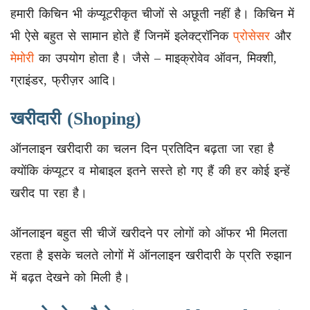
हमारी किचिन भी कंप्यूटरीकृत चीजों से अछूती नहीं है। किचिन में
भी ऐसे बहुत से सामान होते हैं जिनमें इलेक्ट्रॉनिक
प्रोसेसर
और
मेमोरी
का उपयोग होता है। जैसे – माइक्रोवेव ऑवन, मिक्शी,
ग्राइंडर, फ्रीज़र आदि।
खरीदारी (Shoping)
ऑनलाइन खरीदारी का चलन दिन प्रतिदिन बढ़ता जा रहा है
क्योंकि कंप्यूटर व मोबाइल इतने सस्ते हो गए हैं की हर कोई इन्हें
खरीद पा रहा है।
ऑनलाइन बहुत सी चीजें खरीदने पर लोगों को ऑफर भी मिलता
रहता है इसके चलते लोगों में ऑनलाइन खरीदारी के प्रति रुझान
में बढ़त देखने को मिली है।