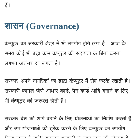
हैं।
शासन (Governance)
कंप्यूटर का सरकारी क्षेत्र में भी उपयोग होने लगा है। आज के
समय कोई भी बड़ा काम कंप्यूटर की सहायता के बिना करना
लगभग असंभव सा लगता है।
सरकार अपने नागरिकों का डाटा कंप्यूटर में सेव करके रखती है।
सरकारी कागज़ जैसे आधार कार्ड, पैन कार्ड आदि बनाने के लिए
भी कंप्यूटर की जरूरत होती है।
सरकार देश को आगे बढ़ाने के लिए योजनाओं का निर्माण करती है
और उन योजनाओं को ट्रेक करने के लिए कंप्यूटर का उपयोग