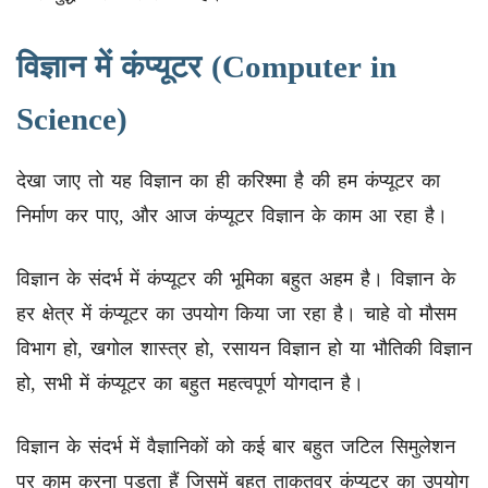
विज्ञान में कंप्यूटर (Computer in
Science)
देखा जाए तो यह विज्ञान का ही करिश्मा है की हम कंप्यूटर का
निर्माण कर पाए, और आज कंप्यूटर विज्ञान के काम आ रहा है।
विज्ञान के संदर्भ में कंप्यूटर की भूमिका बहुत अहम है। विज्ञान के
हर क्षेत्र में कंप्यूटर का उपयोग किया जा रहा है। चाहे वो मौसम
विभाग हो, खगोल शास्त्र हो, रसायन विज्ञान हो या भौतिकी विज्ञान
हो, सभी में कंप्यूटर का बहुत महत्वपूर्ण योगदान है।
विज्ञान के संदर्भ में वैज्ञानिकों को कई बार बहुत जटिल सिमुलेशन
पर काम करना पड़ता हैं जिसमें बहुत ताकतवर कंप्यूटर का उपयोग