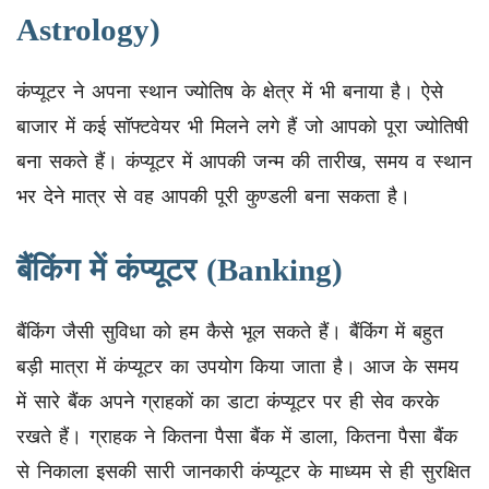
Astrology)
कंप्यूटर ने अपना स्थान ज्योतिष के क्षेत्र में भी बनाया है। ऐसे
बाजार में कई सॉफ्टवेयर भी मिलने लगे हैं जो आपको पूरा ज्योतिषी
बना सकते हैं। कंप्यूटर में आपकी जन्म की तारीख, समय व स्थान
भर देने मात्र से वह आपकी पूरी कुण्डली बना सकता है।
बैंकिंग में कंप्यूटर (Banking)
बैंकिंग जैसी सुविधा को हम कैसे भूल सकते हैं। बैंकिंग में बहुत
बड़ी मात्रा में कंप्यूटर का उपयोग किया जाता है। आज के समय
में सारे बैंक अपने ग्राहकों का डाटा कंप्यूटर पर ही सेव करके
रखते हैं। ग्राहक ने कितना पैसा बैंक में डाला, कितना पैसा बैंक
से निकाला इसकी सारी जानकारी कंप्यूटर के माध्यम से ही सुरक्षित