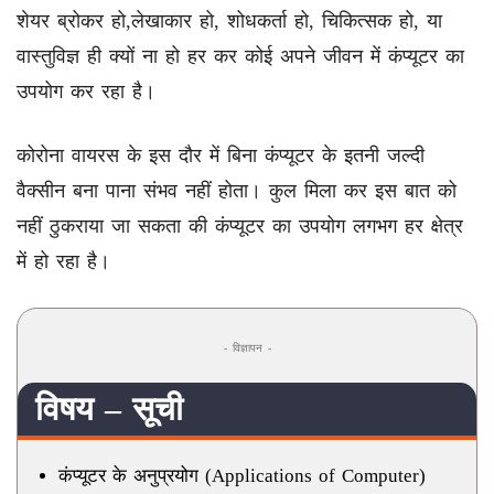
शेयर ब्रोकर हो,लेखाकार हो, शोधकर्ता हो, चिकित्सक हो, या
वास्तुविज्ञ ही क्यों ना हो हर कर कोई अपने जीवन में कंप्यूटर का
उपयोग कर रहा है।
कोरोना वायरस के इस दौर में बिना कंप्यूटर के इतनी जल्दी
वैक्सीन बना पाना संभव नहीं होता। कुल मिला कर इस बात को
नहीं ठुकराया जा सकता की कंप्यूटर का उपयोग लगभग हर क्षेत्र
में हो रहा है।
- विज्ञापन -
विषय – सूची
कंप्यूटर के अनुप्रयोग (Applications of Computer)