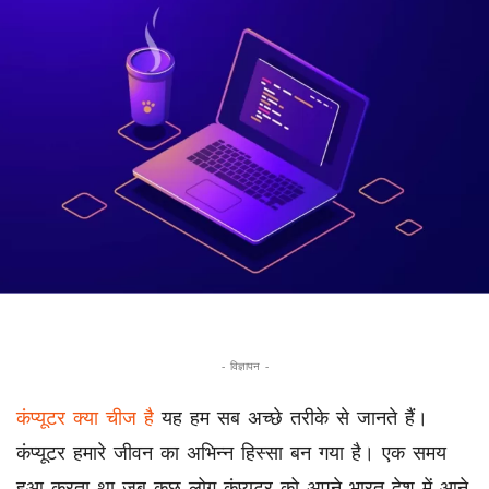
- विज्ञापन -
कंप्यूटर क्या चीज है
यह हम सब अच्छे तरीके से जानते हैं।
कंप्यूटर हमारे जीवन का अभिन्न हिस्सा बन गया है। एक समय
हुआ करता था जब कुछ लोग कंप्यूटर को अपने भारत देश में आने