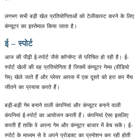
लगभग सभी बड़ी खेल प्रतियोगिताओं को टेलीकास्ट करने के लिए
कंप्यूटर का इस्तेमाल किया जाता है।
ई – स्पोर्ट
आज की पीढ़ी ई-स्पोर्ट जैसे कॉन्सेप्ट से परिचित हो रही है। ई-
स्पोर्ट खेलों की वह प्रतियोगिता है जिसमें कंप्यूटर गेम्स (वीडियो
गेम) खेले जाते हैं और प्लेयर आपस में एक दूसरे को हरा कर मैच
जीतने का प्रयास करते हैं।
बड़ी-बड़ी गेम बनाने वाली कंपनियां और कंप्यूटर बनाने वाली
कंपनियां ई-स्पोर्ट का आयोजन करती हैं। कंपनियां ऐसा इसलिए
करती हैं ताकि वे अपना गेम और कंप्यूटर बाजार में बेच सकें। ई-
स्पोर्ट के माध्यम से वे अपने प्रोडक्ट का प्रमोशन कर रही होती