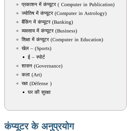
प्रकाशन में कंप्यूटर ( Computer in Publication)
ज्योतिष में कंप्यूटर (Computer in Astrology)
बैंकिंग में कंप्यूटर (Banking)
व्यवसाय में कंप्यूटर (Business)
शिक्षा में कंप्यूटर (Computer in Education)
खेल – (Sports)
ई – स्पोर्ट
शासन (Governance)
कला (Art)
रक्षा (Défense )
घर की सुरक्षा
कंप्यूटर के अनुप्रयोग