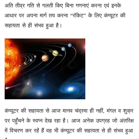
अति तीव्र गति से गलती किए बिना गणनाएं करना एवं इनके
आधार पर अपना मार्ग तय करना “रॉकेट” के लिए कंप्यूटर की
सहायता से ही संभव हुआ है।
कंप्यूटर की सहायता से आज मानव चंद्रमा ही नहीं, मंगल व शुक्र
पर पहुँचने के स्वप्न देख रहा है। आज अनेक उपग्रह जो अंतरिक्ष
में विचरण कर रहें हैं वह भी कंप्यूटर की सहायता से ही संभव हुआ