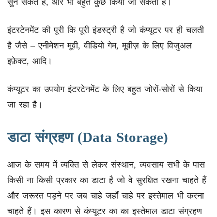
सुन सकते हैं, और भी बहुत कुछ किया जा सकता है।
इंटरटेनमेंट की पूरी कि पूरी इंडस्ट्री है जो कंप्यूटर पर ही चलती
है जैसे – एनीमेशन मूवी, वीडियो गेम, मूवीज़ के लिए विजुअल
इफ़ेक्ट, आदि।
कंप्यूटर का उपयोग इंटरटेनमेंट के लिए बहुत जोरों-सोरों से किया
जा रहा है।
डाटा संग्रहण (Data Storage)
आज के समय में व्यक्ति से लेकर संस्थान, व्यवसाय सभी के पास
किसी ना किसी प्रकार का डाटा है जो वे सुरक्षित रखना चाहते हैं
और जरूरत पड़ने पर जब चाहे जहाँ चाहे पर इस्तेमाल भी करना
चाहते हैं। इस कारण से कंप्यूटर का का इस्तेमाल डाटा संग्रहण