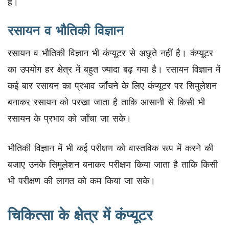
है।
रसायन व भौतिकी विज्ञान
रसायन व भौतिकी विज्ञान भी कंप्यूटर से अछूते नहीं है। कंप्यूटर
का उपयोग हर क्षेत्र में बहुत ज्यादा बढ़ गया है। रसायन विज्ञान में
कई बार रसायन का प्रभाव जाँचने के लिए कंप्यूटर पर सिमुलेशन
बनाकर रसायन को परखा जाता है ताकि आसानी से किसी भी
रसायन के प्रभाव को जाँचा जा सके।
भौतिकी विज्ञान में भी कई परीक्षण को वास्तविक रूप में करने की
बजाए उनके सिमुलेशन बनाकर परीक्षण किया जाता है ताकि किसी
भी परीक्षण की लागत को कम किया जा सके।
चिकित्सा के क्षेत्र में कंप्यूटर