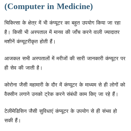
(Computer in Medicine)
चिकित्सा के क्षेत्र में भी कंप्यूटर का बहुत उपयोग किया जा रहा
है। किसी भी अस्पताल में मानव की जाँच करने वाली ज्यादातर
मशीनें कंप्यूटरीकृत होती हैं।
आजकल सभी अस्पतालों में मरीजों की सारी जानकारी कंप्यूटर पर
ही सेव की जाती है।
कोरोना जैसी महामारी के दौर में कंप्यूटर के माध्यम से ही लोगों को
वैक्सीन लगाने उनको ट्रेक करने संबंधी काम किए जा रहे हैं।
टेलीमेडिसिन जैसी सुविधाएं कंप्यूटर के उपयोग से ही संभव हो
सकी हैं।