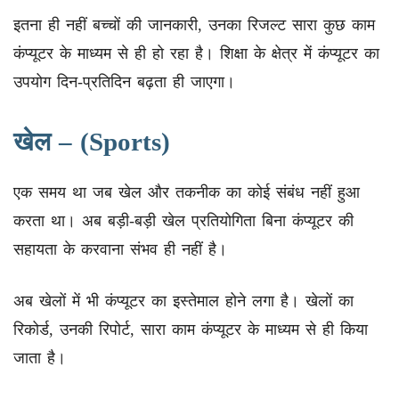
इतना ही नहीं बच्चों की जानकारी, उनका रिजल्ट सारा कुछ काम
कंप्यूटर के माध्यम से ही हो रहा है। शिक्षा के क्षेत्र में कंप्यूटर का
उपयोग दिन-प्रतिदिन बढ़ता ही जाएगा।
खेल – (Sports)
एक समय था जब खेल और तकनीक का कोई संबंध नहीं हुआ
करता था। अब बड़ी-बड़ी खेल प्रतियोगिता बिना कंप्यूटर की
सहायता के करवाना संभव ही नहीं है।
अब खेलों में भी कंप्यूटर का इस्तेमाल होने लगा है। खेलों का
रिकोर्ड, उनकी रिपोर्ट, सारा काम कंप्यूटर के माध्यम से ही किया
जाता है।