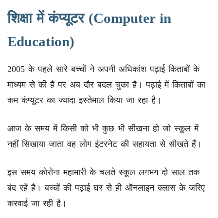
शिक्षा में कंप्यूटर (Computer in
Education)
2005 के पहले सारे बच्चों ने अपनी अधिकांश पढ़ाई किताबों के
माध्यम से की है पर अब दौर बदल चुका है। पढ़ाई में किताबों का
कम कंप्यूटर का ज्यादा इस्तेमाल किया जा रहा है।
आज के समय में किसी को भी कुछ भी सीखना हो जो स्कूल में
नहीं सिखाया जाता वह लोग इंटरनेट की सहायता से सीखते हैं।
इस समय कोरोना महामारी के चलते स्कूल लगभग दो साल तक
बंद रहें है। बच्चों की पढ़ाई घर से ही ऑनलाइन क्लास के जरिए
करवाई जा रही है।