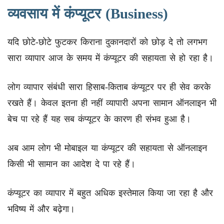
व्यवसाय में कंप्यूटर (Business)
यदि छोटे-छोटे फुटकर किराना दुकानदारों को छोड़ दे तो लगभग
सारा व्यापार आज के समय में कंप्यूटर की सहायता से हो रहा है।
लोग व्यापार संबंधी सारा हिसाब-किताब कंप्यूटर पर ही सेव करके
रखते हैं। केवल इतना ही नहीं व्यापारी अपना सामान ऑनलाइन भी
बेच पा रहे हैं यह सब कंप्यूटर के कारण ही संभव हुआ है।
अब आम लोग भी मोबाइल या कंप्यूटर की सहायता से ऑनलाइन
किसी भी सामान का आदेश दे पा रहे हैं।
कंप्यूटर का व्यापार में बहुत अधिक इस्तेमाल किया जा रहा है और
भविष्य में और बढ़ेगा।