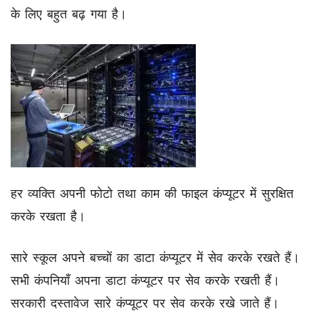
के लिए बहुत बढ़ गया है।
हर व्यक्ति अपनी फोटो तथा काम की फाइल कंप्यूटर में सुरक्षित
करके रखता है।
सारे स्कूल अपने बच्चों का डाटा कंप्यूटर में सेव करके रखते हैं।
सभी कंपनियाँ अपना डाटा कंप्यूटर पर सेव करके रखती हैं।
सरकारी दस्तावेज सारे कंप्यूटर पर सेव करके रखे जाते हैं।