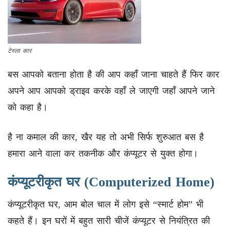
टेस्ला कार
बस आपको बताना होता है की आप कहाँ जाना चाहते हैं फिर कार
अपने आप आपको ड्राइव करके वहाँ ले जाएगी जहाँ आपने जाने
को कहा है।
है ना कमाल की कार, खैर यह तो अभी सिर्फ शुरुआत बस है
हमारा आने वाला कर तकनीक और कंप्यूटर से युक्त होगा।
कंप्यूटरीकृत घर (Computerized Home)
कंप्यूटरीकृत घर, आम बोल चाल में लोग इसे “स्मार्ट होम” भी
कहते हैं। इन घरों में बहुत सारी चीजें कंप्यूटर से नियंत्रित की