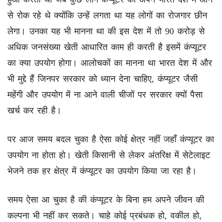
से रोक रहे थे क्योंकि उन्हें लगता था यह लोगों का रोजगार छीन
लेगा। उनका यह भी मानना था की इस देश में तो 90 करोड़ से
अधिक जनसंख्या खेती आधारित काम ही करती है इसमें कंप्यूटर
का क्या उपयोग होगा। आलोचकों का मानना था भारत देश में और
भी मुद्दे हैं जिनपर सरकार को ध्यान देना चाहिए, कंप्यूटर जैसी
महेंगी और उपयोग में ना आने वाली चीजों पर सरकार क्यों पैसा
खर्च कर रही है।
पर आज समय बदल चुका है ऐसा कोई क्षेत्र नहीं जहाँ कंप्यूटर का
उपयोग ना होता हो। खेती किसानी से लेकर अंतरिक्ष में सेटेलाइट
भेजने तक हर क्षेत्र में कंप्यूटर का उपयोग किया जा रहा है।
समय ऐसा आ चुका है की कंप्यूटर के बिना हम अपने जीवन की
कल्पना भी नहीं कर सकते। चाहे कोई प्रबंधक हो, वकील हो,